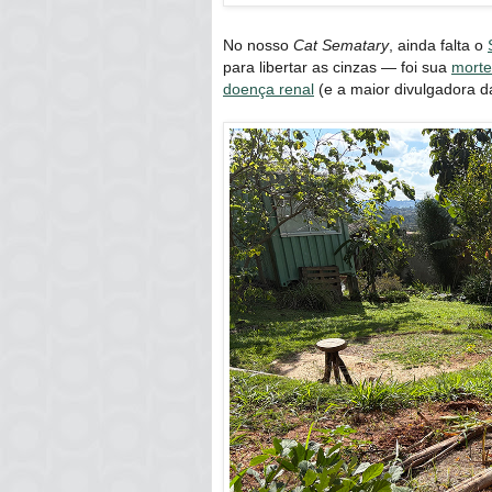
No nosso
Cat Sematary
, ainda falta o
para libertar as cinzas — foi sua
morte
doença renal
(e a maior divulgadora d