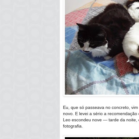
Eu, que só passeava no concreto, vim
novo. E levei a sério a recomendação
Leo escondeu nove — tarde da noite, 
fotografia.