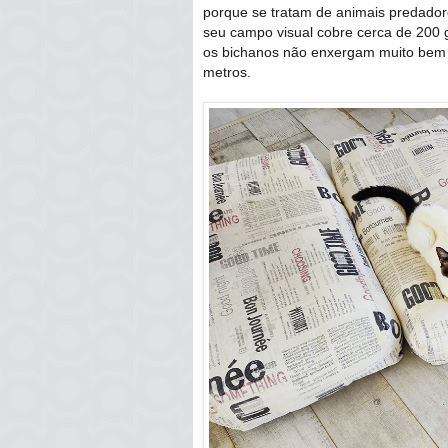
porque se tratam de animais predador
seu campo visual cobre cerca de 200
os bichanos não enxergam muito bem de 
metros.