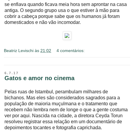
se enfiava quando ficava meia hora sem aprontar na casa
antiga. O segundo grupo usa o que estiver à mão para
cobrir a cabeça porque sabe que os humanos já foram
domesticados e não vão incomodar.
Beatriz Levischi
às
21:02
4 comentários:
6.7.17
Gatos e amor no cinema
Pelas ruas de Istambul, perambulam milhares de
bichanos. Mas eles são considerados sagrados para a
população de maioria muçulmana e o tratamento que
recebem não lembra nem de longe o que a gente costuma
ver por aqui. Nascida na cidade, a diretora Ceyda Torun
resolveu registrar essa relação em um documentário de
depoimentos tocantes e fotografia caprichada.