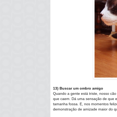
13) Buscar um ombro amigo
Quando a gente está triste, nosso cão
que caem. Dá uma sensação de que e
tamanha fossa. E, nos momentos feliz
demonstração de amizade maior do q