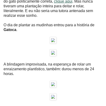
do gato politicamente correta,
clique aqui
. Mas nunca
tiveram uma plantação inteira para deitar e rolar,
literalmente. E eu não seria uma tutora antenada sem
realizar esse sonho.
O dia de plantar as mudinhas entrou para a história de
Gatoca
.
A blindagem improvisada, na esperança de rolar um
enraizamento plantístico, também: durou menos de 24
horas.