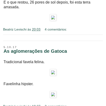
E o que restou, 26 pores de sol depois, foi esta terra
arrasada.
Beatriz Levischi
às
20:03
4 comentários:
5.10.17
As aglomerações de Gatoca
Tradicional favela felina.
Favelinha hipster.