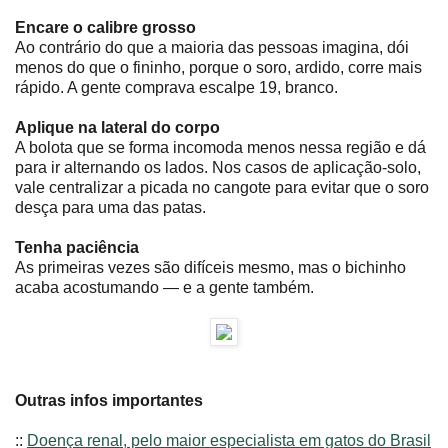
Encare o calibre grosso
Ao contrário do que a maioria das pessoas imagina, dói
menos do que o fininho, porque o soro, ardido, corre mais
rápido. A gente comprava escalpe 19, branco.
Aplique na lateral do corpo
A bolota que se forma incomoda menos nessa região e dá
para ir alternando os lados. Nos casos de aplicação-solo,
vale centralizar a picada no cangote para evitar que o soro
desça para uma das patas.
Tenha paciência
As primeiras vezes são difíceis mesmo, mas o bichinho
acaba acostumando ― e a gente também.
Outras infos importantes
::
Doença renal, pelo maior especialista em gatos do Brasil