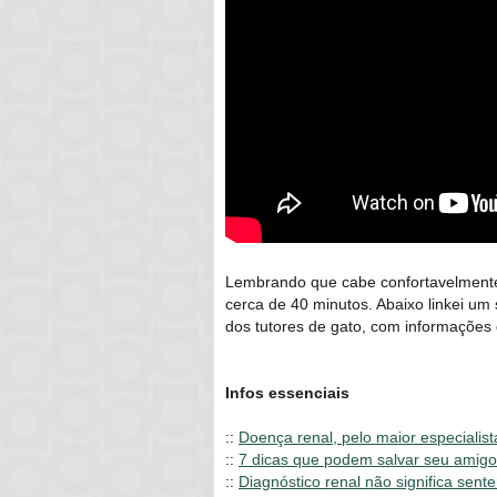
Lembrando que cabe confortavelmente
cerca de 40 minutos. Abaixo linkei um 
dos tutores de gato, com informações 
Infos essenciais
::
Doença renal, pelo maior especialist
::
7 dicas que podem salvar seu amigo
::
Diagnóstico renal não significa sent