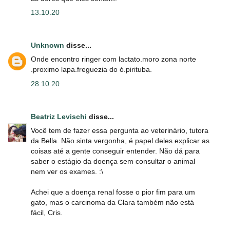
13.10.20
Unknown
disse...
Onde encontro ringer com lactato.moro zona norte
.proximo lapa.freguezia do ó.pirituba.
28.10.20
Beatriz Levischi
disse...
Você tem de fazer essa pergunta ao veterinário, tutora
da Bella. Não sinta vergonha, é papel deles explicar as
coisas até a gente conseguir entender. Não dá para
saber o estágio da doença sem consultar o animal
nem ver os exames. :\
Achei que a doença renal fosse o pior fim para um
gato, mas o carcinoma da Clara também não está
fácil, Cris.