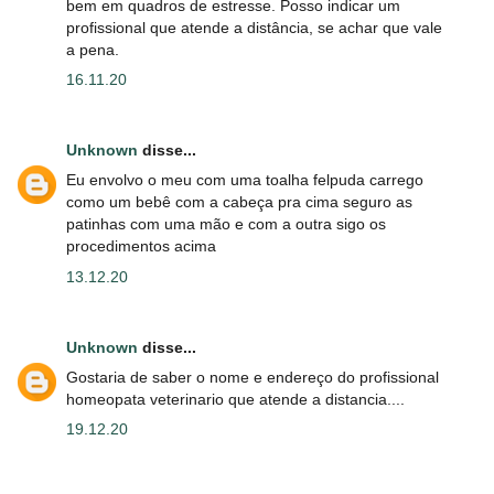
bem em quadros de estresse. Posso indicar um
profissional que atende a distância, se achar que vale
a pena.
16.11.20
Unknown
disse...
Eu envolvo o meu com uma toalha felpuda carrego
como um bebê com a cabeça pra cima seguro as
patinhas com uma mão e com a outra sigo os
procedimentos acima
13.12.20
Unknown
disse...
Gostaria de saber o nome e endereço do profissional
homeopata veterinario que atende a distancia....
19.12.20