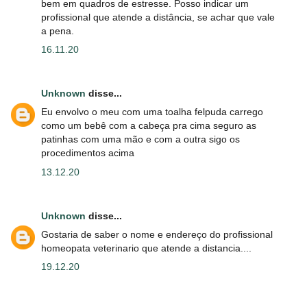
bem em quadros de estresse. Posso indicar um
profissional que atende a distância, se achar que vale
a pena.
16.11.20
Unknown
disse...
Eu envolvo o meu com uma toalha felpuda carrego
como um bebê com a cabeça pra cima seguro as
patinhas com uma mão e com a outra sigo os
procedimentos acima
13.12.20
Unknown
disse...
Gostaria de saber o nome e endereço do profissional
homeopata veterinario que atende a distancia....
19.12.20