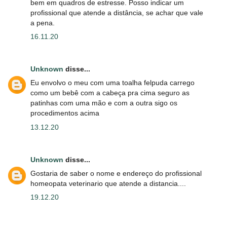
bem em quadros de estresse. Posso indicar um
profissional que atende a distância, se achar que vale
a pena.
16.11.20
Unknown
disse...
Eu envolvo o meu com uma toalha felpuda carrego
como um bebê com a cabeça pra cima seguro as
patinhas com uma mão e com a outra sigo os
procedimentos acima
13.12.20
Unknown
disse...
Gostaria de saber o nome e endereço do profissional
homeopata veterinario que atende a distancia....
19.12.20