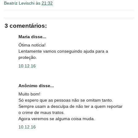
Beatriz Levischi
às
21:32
3 comentários:
Maria disse...
Ótima notícia!
Lentamente vamos conseguindo ajuda para a
proteção.
10.12.16
Anônimo disse...
Muito bom!
Só espero que as pessoas não se omitam tanto.
Sempre usam a desculpa de não ter a quem reportar
o crime de maus tratos.
Agora veremos se alguma coisa muda.
10.12.16