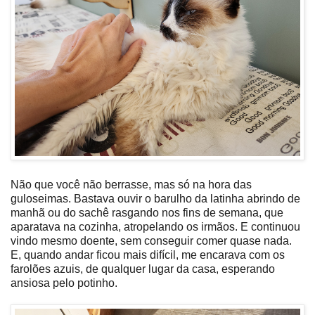
Não que você não berrasse, mas só na hora das
guloseimas. Bastava ouvir o barulho da latinha abrindo de
manhã ou do sachê rasgando nos fins de semana, que
aparatava na cozinha, atropelando os irmãos. E continuou
vindo mesmo doente, sem conseguir comer quase nada.
E, quando andar ficou mais difícil, me encarava com os
farolões azuis, de qualquer lugar da casa, esperando
ansiosa pelo potinho.