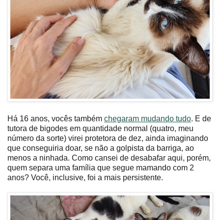
Há 16 anos, vocês também
chegaram mudando tudo
. E de
tutora de bigodes em quantidade normal (quatro, meu
número da sorte) virei protetora de dez, ainda imaginando
que conseguiria doar, se não a golpista da barriga, ao
menos a ninhada. Como cansei de desabafar aqui, porém,
quem separa uma família que segue mamando com 2
anos? Você, inclusive, foi a mais persistente.