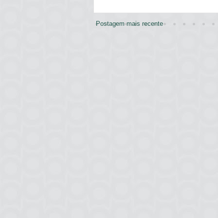
Postagem mais recente