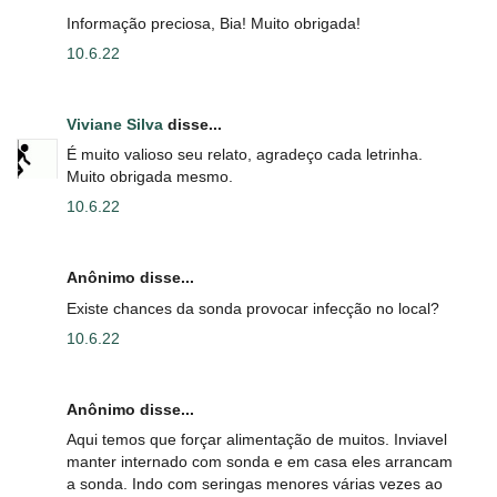
Informação preciosa, Bia! Muito obrigada!
10.6.22
Viviane Silva
disse...
É muito valioso seu relato, agradeço cada letrinha.
Muito obrigada mesmo.
10.6.22
Anônimo disse...
Existe chances da sonda provocar infecção no local?
10.6.22
Anônimo disse...
Aqui temos que forçar alimentação de muitos. Inviavel
manter internado com sonda e em casa eles arrancam
a sonda. Indo com seringas menores várias vezes ao