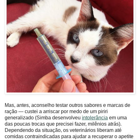
Mas, antes, aconselho testar outros sabores e marcas de
ração — custei a arriscar por medo de um piriri
generalizado (Simba desenvolveu
intolerância
em uma
das poucas trocas que precisei fazer, milênios atrás).
Dependendo da situação, os veterinários liberam até
comidas contraindicadas para ajudar a recuperar o apetite