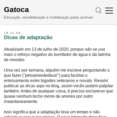
Gatoca
Educação, sensibilização e mobilização pelos animais
18.11.09
Dicas de adaptação
Atualizado em 13 de julho de 2020, porque não se usa
mais o reforço negativo do borrifador de água e da latinha
de moedas
Uma vez por semana, alguém me escreve perguntando o
que fazer ("peloamordedeus!") para facilitar o
entrosamento entre bigodes veteranos e novato. Resolvi
publicar as dicas aqui no blog, assim vocês podem palpitar
também. Antes de qualquer coisa, é preciso esclarecer que
quase nenhum bicho morre de amores por outro
instantaneamente.
Isso significa que a adaptação leva um tempo e não