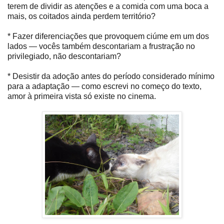
terem de dividir as atenções e a comida com uma boca a
mais, os coitados ainda perdem território?
* Fazer diferenciações que provoquem ciúme em um dos
lados — vocês também descontariam a frustração no
privilegiado, não descontariam?
* Desistir da adoção antes do período considerado mínimo
para a adaptação — como escrevi no começo do texto,
amor à primeira vista só existe no cinema.