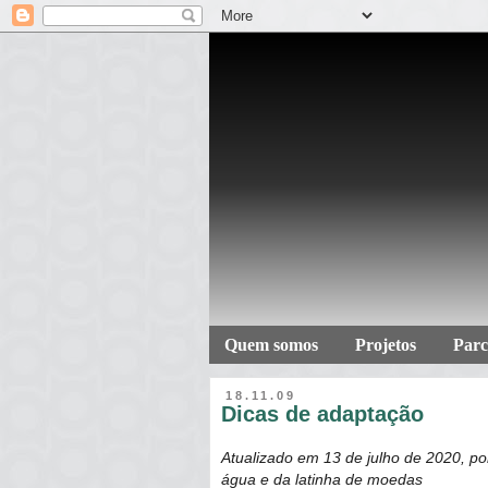
Quem somos
Projetos
Parc
18.11.09
Dicas de adaptação
Atualizado em 13 de julho de 2020, po
água e da latinha de moedas