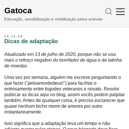
Gatoca
Educação, sensibilização e mobilização pelos animais
18.11.09
Dicas de adaptação
Atualizado em 13 de julho de 2020, porque não se usa
mais o reforço negativo do borrifador de água e da latinha
de moedas
Uma vez por semana, alguém me escreve perguntando o
que fazer ("peloamordedeus!") para facilitar o
entrosamento entre bigodes veteranos e novato. Resolvi
publicar as dicas aqui no blog, assim vocês podem palpitar
também. Antes de qualquer coisa, é preciso esclarecer que
quase nenhum bicho morre de amores por outro
instantaneamente.
Isso significa que a adaptação leva um tempo e não