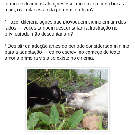
terem de dividir as atenções e a comida com uma boca a
mais, os coitados ainda perdem território?
* Fazer diferenciações que provoquem ciúme em um dos
lados — vocês também descontariam a frustração no
privilegiado, não descontariam?
* Desistir da adoção antes do período considerado mínimo
para a adaptação — como escrevi no começo do texto,
amor à primeira vista só existe no cinema.