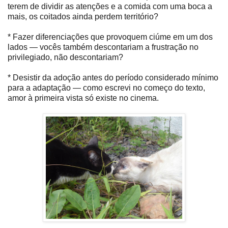
terem de dividir as atenções e a comida com uma boca a
mais, os coitados ainda perdem território?
* Fazer diferenciações que provoquem ciúme em um dos
lados — vocês também descontariam a frustração no
privilegiado, não descontariam?
* Desistir da adoção antes do período considerado mínimo
para a adaptação — como escrevi no começo do texto,
amor à primeira vista só existe no cinema.