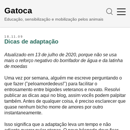
Gatoca
Educação, sensibilização e mobilização pelos animais
18.11.09
Dicas de adaptação
Atualizado em 13 de julho de 2020, porque não se usa
mais o reforço negativo do borrifador de água e da latinha
de moedas
Uma vez por semana, alguém me escreve perguntando o
que fazer ("peloamordedeus!") para facilitar o
entrosamento entre bigodes veteranos e novato. Resolvi
publicar as dicas aqui no blog, assim vocês podem palpitar
também. Antes de qualquer coisa, é preciso esclarecer que
quase nenhum bicho morre de amores por outro
instantaneamente.
Isso significa que a adaptação leva um tempo e não