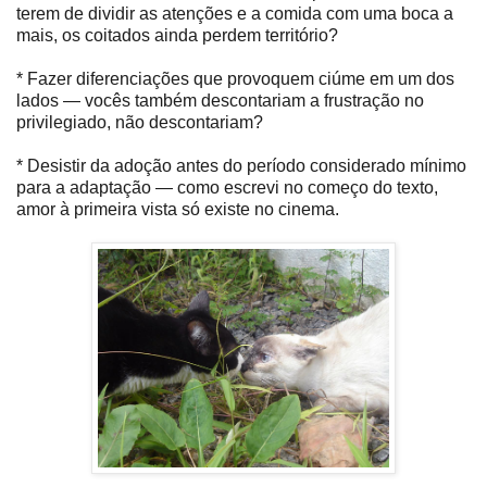
terem de dividir as atenções e a comida com uma boca a
mais, os coitados ainda perdem território?
* Fazer diferenciações que provoquem ciúme em um dos
lados — vocês também descontariam a frustração no
privilegiado, não descontariam?
* Desistir da adoção antes do período considerado mínimo
para a adaptação — como escrevi no começo do texto,
amor à primeira vista só existe no cinema.