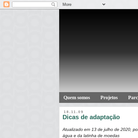
Quem somos
Projetos
Parc
18.11.09
Dicas de adaptação
Atualizado em 13 de julho de 2020, po
água e da latinha de moedas