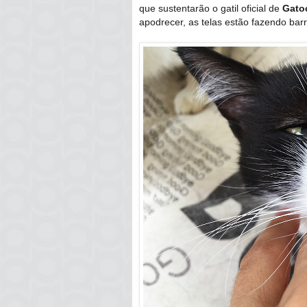
que sustentarão o gatil oficial de
Gato
apodrecer, as telas estão fazendo bar