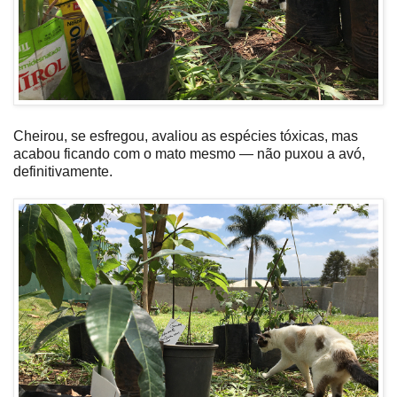
Cheirou, se esfregou, avaliou as espécies tóxicas, mas
acabou ficando com o mato mesmo — não puxou a avó,
definitivamente.