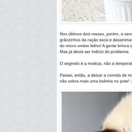
Nos últimos dois meses, porém, a sen
grãozinhos da ração seca e desanima
do micro-ondas felino! A gente brinca
Mas já devia ser indício do problema.
O segredo é a moleza, não a temperat
Passei, então, a deixar a comida de m
não sobra mais uma bolinha no pote! :