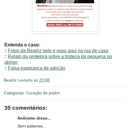
Entenda o caso:
::
Fotos da Beatriz pele e osso aqui na rua de casa
::
Relato da protetora sobre a tristeza da pequena no
abrigo
::
Falsa esperança de adoção
Beatriz Levischi
às
23:08
Categorias:
Coração de pudim
35 comentários:
Anônimo disse...
Sem palavras...