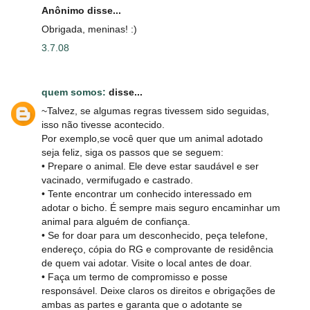
Anônimo disse...
Obrigada, meninas! :)
3.7.08
quem somos:
disse...
~Talvez, se algumas regras tivessem sido seguidas,
isso não tivesse acontecido.
Por exemplo,se você quer que um animal adotado
seja feliz, siga os passos que se seguem:
• Prepare o animal. Ele deve estar saudável e ser
vacinado, vermifugado e castrado.
• Tente encontrar um conhecido interessado em
adotar o bicho. É sempre mais seguro encaminhar um
animal para alguém de confiança.
• Se for doar para um desconhecido, peça telefone,
endereço, cópia do RG e comprovante de residência
de quem vai adotar. Visite o local antes de doar.
• Faça um termo de compromisso e posse
responsável. Deixe claros os direitos e obrigações de
ambas as partes e garanta que o adotante se