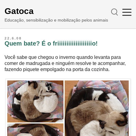
Gatoca
Educação, sensibilização e mobilização pelos animais
22.6.08
Quem bate? É o friiiiiiiiiiiiiiiiiiio!
Você sabe que chegou o inverno quando levanta para
comer de madrugada e ninguém resolve te acompanhar,
fazendo piquete empolgado na porta da cozinha.