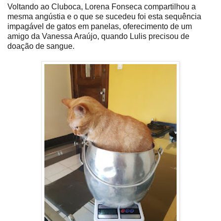
Voltando ao Cluboca, Lorena Fonseca compartilhou a
mesma angústia e o que se sucedeu foi esta sequência
impagável de gatos em panelas, oferecimento de um
amigo da Vanessa Araújo, quando Lulis precisou de
doação de sangue.