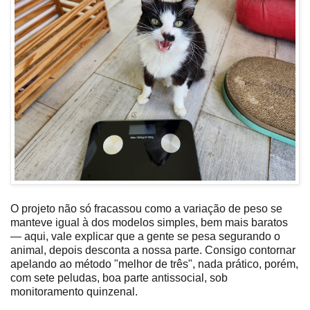
O projeto não só fracassou como a variação de peso se
manteve igual à dos modelos simples, bem mais baratos
— aqui, vale explicar que a gente se pesa segurando o
animal, depois desconta a nossa parte. Consigo contornar
apelando ao método "melhor de três", nada prático, porém,
com sete peludas, boa parte antissocial, sob
monitoramento quinzenal.