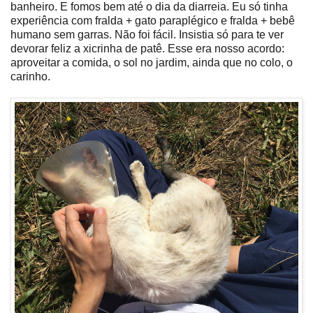
banheiro. E fomos bem até o dia da diarreia. Eu só tinha
experiência com fralda + gato paraplégico e fralda + bebê
humano sem garras. Não foi fácil. Insistia só para te ver
devorar feliz a xicrinha de patê. Esse era nosso acordo:
aproveitar a comida, o sol no jardim, ainda que no colo, o
carinho.