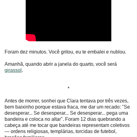
Foram dez minutos. Você gritou, eu te embalei e nublou.
Amanhã, quando abrir a janela do quarto, você será
girassol
.
*
Antes de morrer, sonhei que Clara tentava por três vezes,
bem baixinho porque estava fraca, me dar um recado: "Se
desesperar... Se desesperar... Se desesperar... pega uma
bandeira e coloca no altar". Foram 12 dias quebrando a
cabeça até me tocar que bandeiras representam coletivos
— ordens religiosas, templárias, torcidas de futebol,