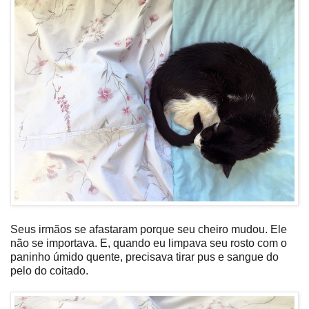
Seus irmãos se afastaram porque seu cheiro mudou. Ele
não se importava. E, quando eu limpava seu rosto com o
paninho úmido quente, precisava tirar pus e sangue do
pelo do coitado.