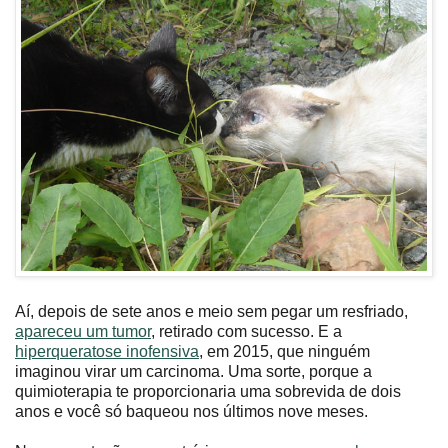
Aí, depois de sete anos e meio sem pegar um resfriado,
apareceu um tumor
, retirado com sucesso. E a
hiperqueratose inofensiva
, em 2015, que ninguém
imaginou virar um carcinoma. Uma sorte, porque a
quimioterapia te proporcionaria uma sobrevida de dois
anos e você só baqueou nos últimos nove meses.