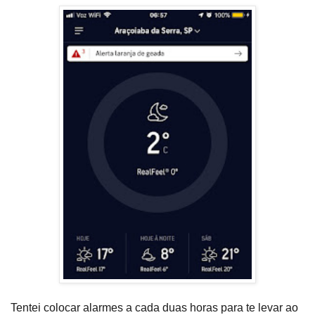
Tentei colocar alarmes a cada duas horas para te levar ao