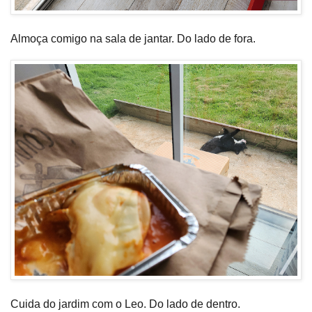
Almoça comigo na sala de jantar. Do lado de fora.
Cuida do jardim com o Leo. Do lado de dentro.