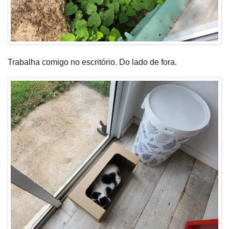
Trabalha comigo no escritório. Do lado de fora.