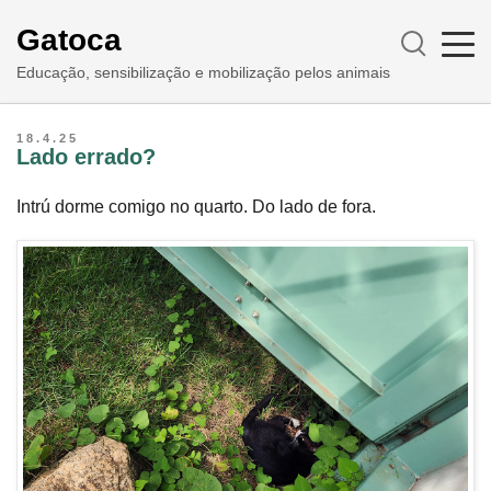
Gatoca
Educação, sensibilização e mobilização pelos animais
18.4.25
Lado errado?
Intrú dorme comigo no quarto. Do lado de fora.