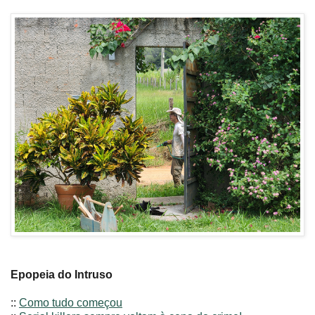
Epopeia do Intruso
::
Como tudo começou