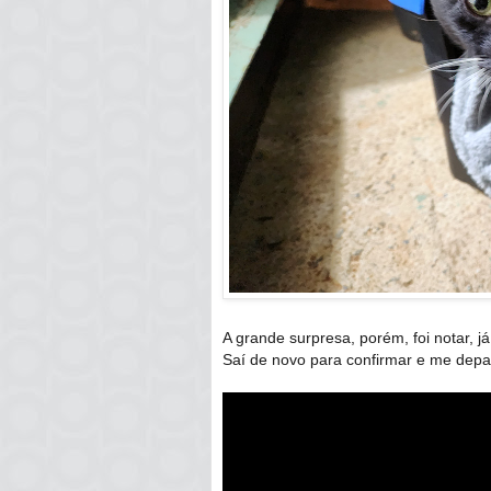
A grande surpresa, porém, foi notar, j
Saí de novo para confirmar e me depa