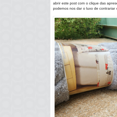
abrir este post com o clique das apre
podemos nos dar o luxo de contrariar 