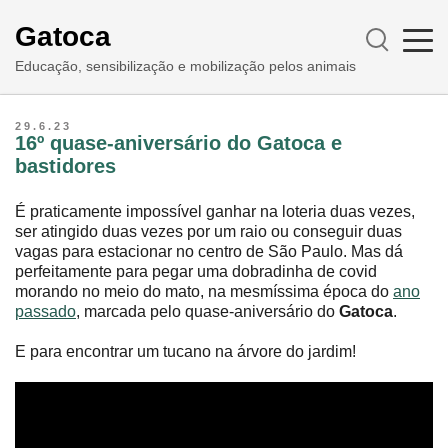
Gatoca
Educação, sensibilização e mobilização pelos animais
29.6.23
16º quase-aniversário do Gatoca e
bastidores
É praticamente impossível ganhar na loteria duas vezes,
ser atingido duas vezes por um raio ou conseguir duas
vagas para estacionar no centro de São Paulo. Mas dá
perfeitamente para pegar uma dobradinha de covid
morando no meio do mato, na mesmíssima época do
ano
passado
, marcada pelo quase-aniversário do
Gatoca
.
E para encontrar um tucano na árvore do jardim!