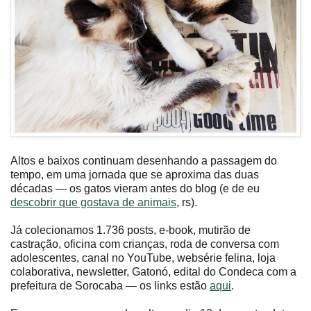
Altos e baixos continuam desenhando a passagem do
tempo, em uma jornada que se aproxima das duas
décadas — os gatos vieram antes do blog (e de eu
descobrir que gostava de animais
, rs).
Já colecionamos 1.736 posts, e-book, mutirão de
castração, oficina com crianças, roda de conversa com
adolescentes, canal no YouTube, websérie felina, loja
colaborativa, newsletter, Gatonó, edital do Condeca com a
prefeitura de Sorocaba — os links estão
aqui
.