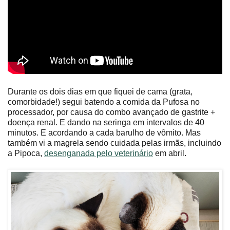
Durante os dois dias em que fiquei de cama (grata,
comorbidade!) segui batendo a comida da Pufosa no
processador, por causa do combo avançado de gastrite +
doença renal. E dando na seringa em intervalos de 40
minutos. E acordando a cada barulho de vômito. Mas
também vi a magrela sendo cuidada pelas irmãs, incluindo
a Pipoca,
desenganada pelo veterinário
em abril.