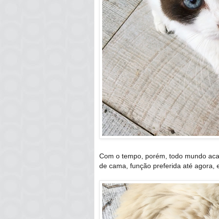
Com o tempo, porém, todo mundo aca
de cama, função preferida até agora, e