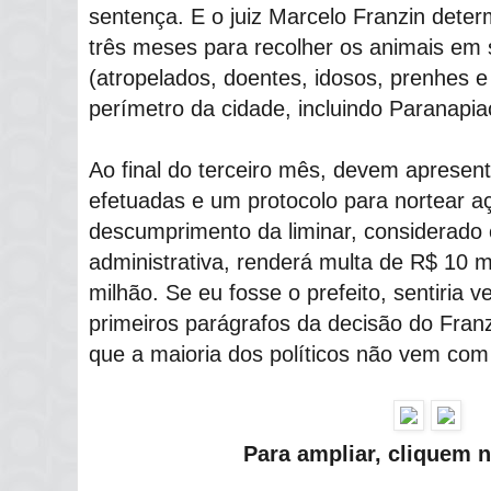
sentença. E o juiz Marcelo Franzin dete
três meses para recolher os animais em 
(atropelados, doentes, idosos, prenhes e
perímetro da cidade, incluindo Paranapia
Ao final do terceiro mês, devem apresent
efetuadas e um protocolo para nortear a
descumprimento da liminar, considerado
administrativa, renderá multa de R$ 10 mi
milhão. Se eu fosse o prefeito, sentiria 
primeiros parágrafos da decisão do Franz
que a maioria dos políticos não vem com 
Para ampliar, cliquem 