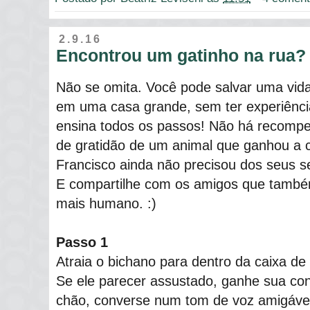
2.9.16
Encontrou um gatinho na rua?
Não se omita. Você pode salvar uma vid
em uma casa grande, sem ter experiênci
ensina todos os passos! Não há recompe
de gratidão de um animal que ganhou a
Francisco ainda não precisou dos seus s
E compartilhe com os amigos que tamb
mais humano. :)
Passo 1
Atraia o bichano para dentro da caixa de
Se ele parecer assustado, ganhe sua con
chão, converse num tom de voz amigável