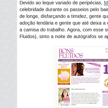
Devido ao leque variado de peripécias,
M
celebridade durante os passeios pelo ba
de longe, disfarçando a timidez, gente 
adoção lendária e gente que até deixa a
a camisa do trabalho. Agora, com esse 
Fluidos), sinto a noite de autógrafos se 