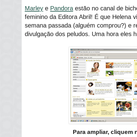
Marley
e
Pandora
estão no canal de bic
feminino da Editora Abril! É que Helena 
semana passada (alguém comprou?) e res
divulgação dos peludos. Uma hora eles h
Para ampliar, cliquem