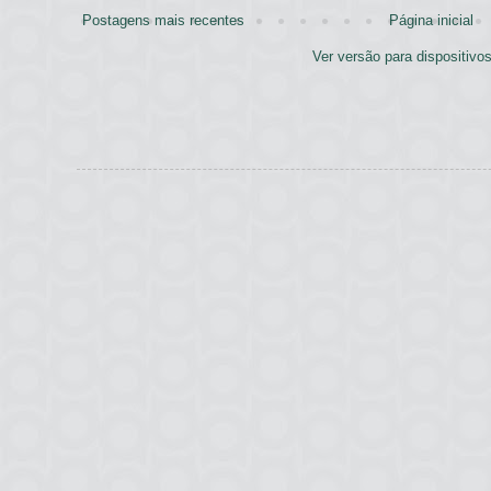
Postagens mais recentes
Página inicial
Ver versão para dispositivo