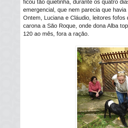
ficou tão quietinha, durante os quatro 
emergencial, que nem parecia que havia 
Ontem, Luciana e Cláudio, leitores fofo
carona a São Roque, onde dona Alba top
120 ao mês, fora a ração.