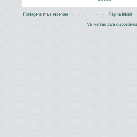
Postagens mais recentes
Página inicial
Ver versão para dispositivo