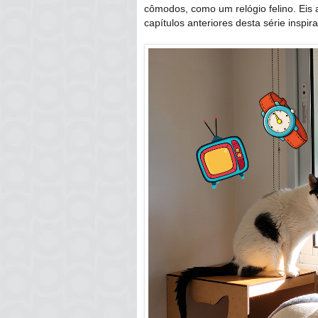
cômodos, como um relógio felino. Eis 
capítulos anteriores desta série inspi