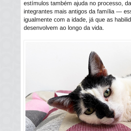
estímulos também ajuda no processo, d
integrantes mais antigos da família ― ess
igualmente com a idade, já que as habili
desenvolvem ao longo da vida.