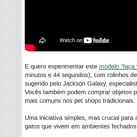
E quero experimentar este
modelo "faça
minutos e 44 segundos), com rolinhos de 
sugerido pelo Jackson Galaxy, especiali
Vocês também podem comprar objetos pa
mais comuns nos pet shops tradicionais.
Uma iniciativa simples, mas crucial para 
gatos que vivem em ambientes fechados