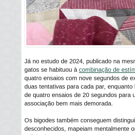
Já no estudo de 2024, publicado na mesm
gatos se habituou à
combinação de estím
quatro ensaios com nove segundos de e
duas tentativas para cada par, enquant
de quatro ensaios de 20 segundos para 
associação bem mais demorada.
Os bigodes também conseguem distingui
desconhecidos, mapeiam mentalmente 