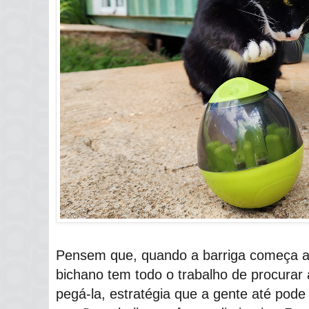
Pensem que, quando a barriga começa a 
bichano tem todo o trabalho de procurar 
pegá-la, estratégia que a gente até pod