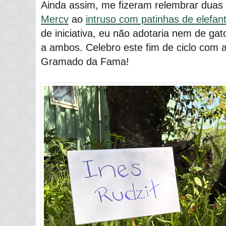
Ainda assim, me fizeram relembrar dua
Mercv
ao
intruso com patinhas de elefan
de iniciativa, eu não adotaria nem de gat
a ambos. Celebro este fim de ciclo com a
Gramado da Fama!