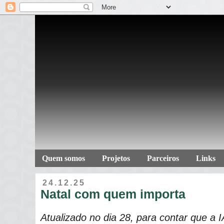
Quem somos
Projetos
Parceiros
Links
24.12.25
Natal com quem importa
Atualizado no dia 28, para contar que a 