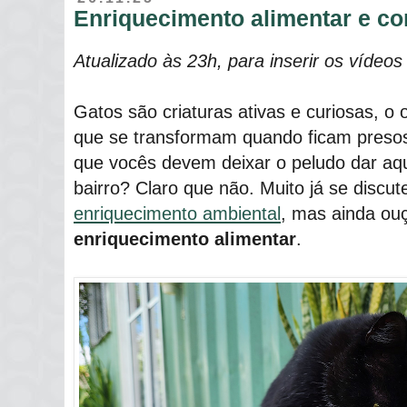
Enriquecimento alimentar e co
Atualizado às 23h, para inserir os vídeo
Gatos são criaturas ativas e curiosas, 
que se transformam quando ficam presos
que vocês devem deixar o peludo dar aque
bairro? Claro que não. Muito já se discute
enriquecimento ambiental
, mas ainda ouç
enriquecimento alimentar
.