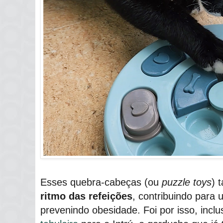
Esses quebra-cabeças (ou
puzzle toys
) 
ritmo das refeições
, contribuindo para
prevenindo obesidade. Foi por isso, incl