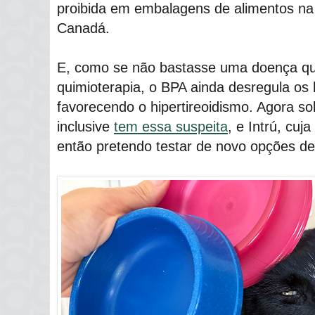
proibida em embalagens de alimentos na
Canadá.
E, como se não bastasse uma doença 
quimioterapia, o BPA ainda desregula os 
favorecendo o hipertireoidismo. Agora s
inclusive
tem essa suspeita
, e Intrú, cuj
então pretendo testar de novo opções de 