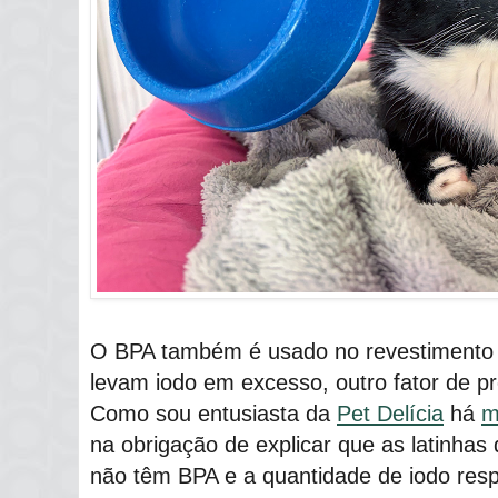
O BPA também é usado no revestimento 
levam iodo em excesso, outro fator de p
Como sou entusiasta da
Pet Delícia
há
m
na obrigação de explicar que as latinhas
não têm BPA e a quantidade de iodo resp