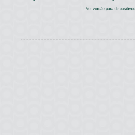
Ver versão para dispositivo