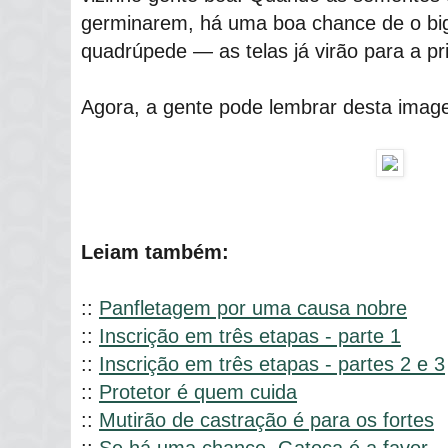
germinarem, há uma boa chance de o bi
quadrúpede ― as telas já virão para a p
Agora, a gente pode lembrar desta image
Leiam também:
::
Panfletagem por uma causa nobre
::
Inscrição em três etapas - parte 1
::
Inscrição em três etapas - partes 2 e 3
::
Protetor é quem cuida
::
Mutirão de castração é para os fortes