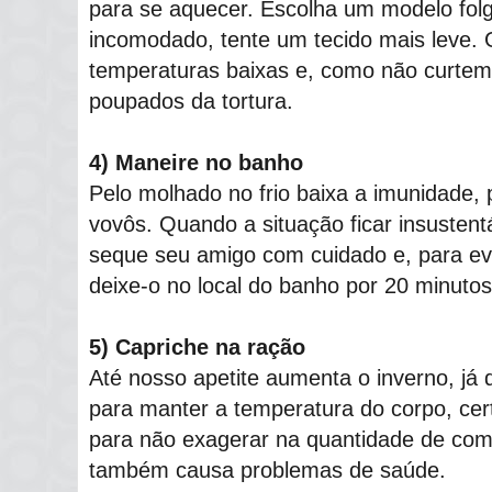
para se aquecer. Escolha um modelo folg
incomodado, tente um tecido mais leve.
temperaturas baixas e, como não curtem
poupados da tortura.
4) Maneire no banho
Pelo molhado no frio baixa a imunidade, 
vovôs. Quando a situação ficar insusten
seque seu amigo com cuidado e, para evi
deixe-o no local do banho por 20 minutos
5) Capriche na ração
Até nosso apetite aumenta o inverno, já
para manter a temperatura do corpo, ce
para não exagerar na quantidade de com
também causa problemas de saúde.