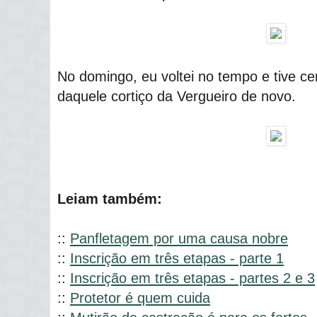
No domingo, eu voltei no tempo e tive ce
daquele cortiço da Vergueiro de novo.
Leiam também:
::
Panfletagem por uma causa nobre
::
Inscrição em três etapas - parte 1
::
Inscrição em três etapas - partes 2 e 3
::
Protetor é quem cuida