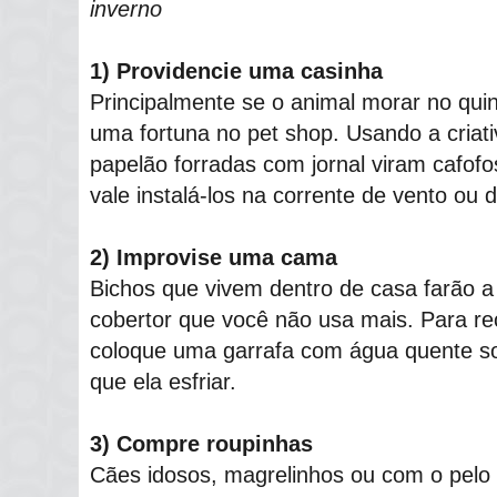
inverno
1) Providencie uma casinha
Principalmente se o animal morar no quin
uma fortuna no pet shop. Usando a criati
papelão forradas com jornal viram cafof
vale instalá-los na corrente de vento ou
2) Improvise uma cama
Bichos que vivem dentro de casa farão a
cobertor que você não usa mais. Para re
coloque uma garrafa com água quente s
que ela esfriar.
3) Compre roupinhas
Cães idosos, magrelinhos ou com o pelo 