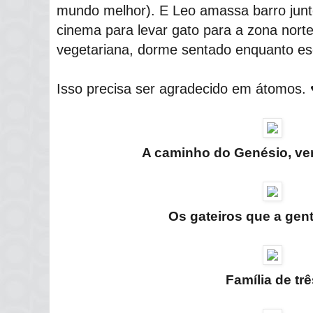
mundo melhor). E Leo amassa barro junt
cinema para levar gato para a zona norte
vegetariana, dorme sentado enquanto es
Isso precisa ser agradecido em átomos. 
A caminho do Genésio, ve
Os gateiros que a gen
Família de tr