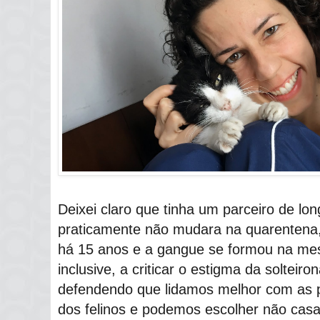
Deixei claro que tinha um parceiro de lon
praticamente não mudara na quarentena,
há 15 anos e a gangue se formou na me
inclusive, a criticar o estigma da solteir
defendendo que lidamos melhor com as 
dos felinos e podemos escolher não casa