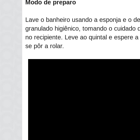
Modo de preparo
Lave o banheiro usando a esponja e o de
granulado higiênico, tomando o cuidado d
no recipiente. Leve ao quintal e espere 
se pôr a rolar.