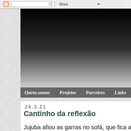
Quem somos
Projetos
Parceiros
Links
26.3.21
Cantinho da reflexão
Jujuba afiou as garras no sofá, que fica 