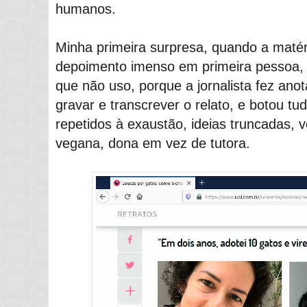
humanos.
Minha primeira surpresa, quando a matéri
depoimento imenso em primeira pessoa,
que não uso, porque a jornalista fez ano
gravar e transcrever o relato, e botou 
repetidos à exaustão, ideias truncadas, 
vegana, dona em vez de tutora.