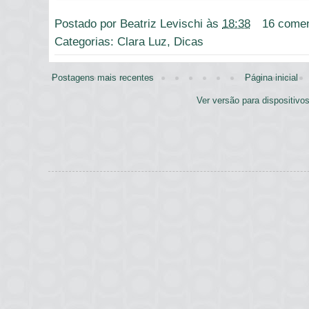
Postado por
Beatriz Levischi
às
18:38
16 comen
Categorias:
Clara Luz
,
Dicas
Postagens mais recentes
Página inicial
Ver versão para dispositivo