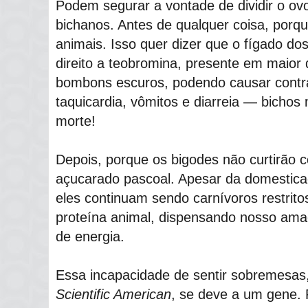
Podem segurar a vontade de dividir o o
bichanos. Antes de qualquer coisa, porqu
animais. Isso quer dizer que o fígado do
direito a teobromina, presente em maior
bombons escuros, podendo causar contr
taquicardia, vômitos e diarreia ― bichos
morte!
Depois, porque os bigodes não curtirão 
açucarado pascoal. Apesar da domestica
eles continuam sendo carnívoros restrit
proteína animal, dispensando nosso ama
de energia.
Essa incapacidade de sentir sobremesas,
Scientific American
, se deve a um gene. 