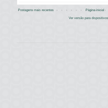
Postagens mais recentes
Página inicial
Ver versão para dispositivo