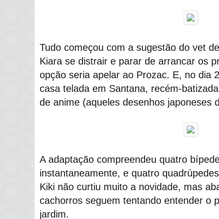
Tudo começou com a sugestão do vet d
Kiara se distrair e parar de arrancar os 
opção seria apelar ao Prozac. E, no dia 
casa telada em Santana, recém-batizad
de anime (aqueles desenhos japoneses d
A adaptação compreendeu quatro bípede
instantaneamente, e quatro quadrúpedes
Kiki não curtiu muito a novidade, mas a
cachorros seguem tentando entender o p
jardim.