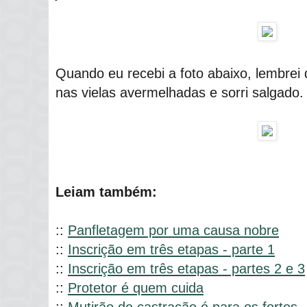
Quando eu recebi a foto abaixo, lembre
nas vielas avermelhadas e sorri salgado.
Leiam também:
::
Panfletagem por uma causa nobre
::
Inscrição em três etapas - parte 1
::
Inscrição em três etapas - partes 2 e 3
::
Protetor é quem cuida