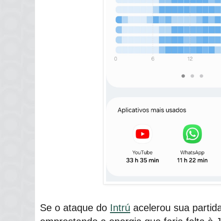
Se o ataque do
Intrú
acelerou sua partida