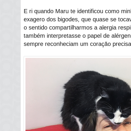
E ri quando Maru te identificou como mi
exagero dos bigodes, que quase se toca
o sentido compartilharmos a alergia resp
também interpretasse o papel de alérgen
sempre reconheciam um coração precisa