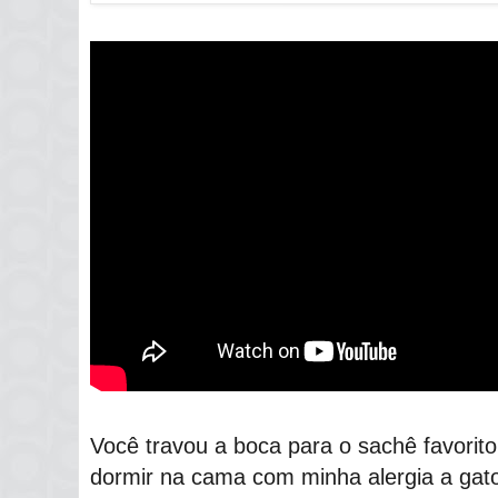
Você travou a boca para o sachê favorito,
dormir na cama com minha alergia a gatos