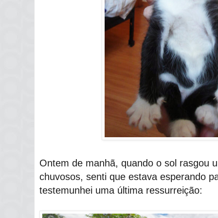
Ontem de manhã, quando o sol rasgou u
chuvosos, senti que estava esperando pa
testemunhei uma última ressurreição: