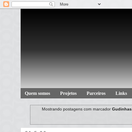
Quem somos
Projetos
Parceiros
Links
Mostrando postagens com marcador
Gudinhas