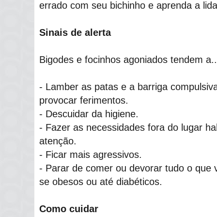
errado com seu bichinho e aprenda a lida
Sinais de alerta
Bigodes e focinhos agoniados tendem a..
- Lamber as patas e a barriga compulsi
provocar ferimentos.
- Descuidar da higiene.
- Fazer as necessidades fora do lugar ha
atenção.
- Ficar mais agressivos.
- Parar de comer ou devorar tudo o que 
se obesos ou até diabéticos.
Como cuidar