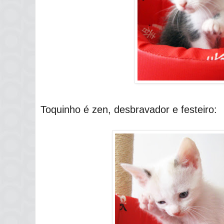
Toquinho é zen, desbravador e festeiro: