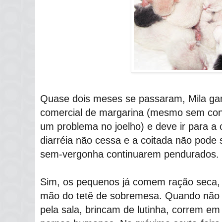
Quase dois meses se passaram, Mila ga
comercial de margarina (mesmo sem cons
um problema no joelho) e deve ir para a
diarréia não cessa e a coitada não pode
sem-vergonha continuarem pendurados.
Sim, os pequenos já comem ração seca,
mão do tetê de sobremesa. Quando não
pela sala, brincam de lutinha, correm em