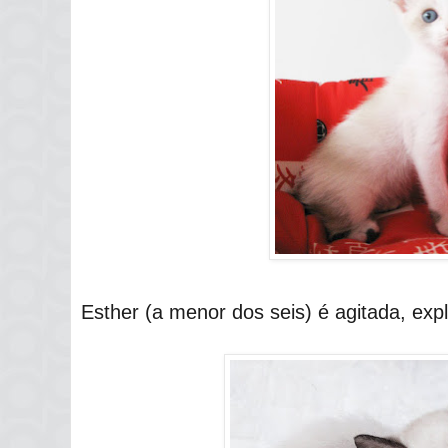
Esther (a menor dos seis) é agitada, exp