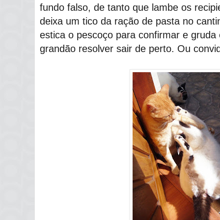
fundo falso, de tanto que lambe os reci
deixa um tico da ração de pasta no cantin
estica o pescoço para confirmar e gruda o
grandão resolver sair de perto. Ou convi