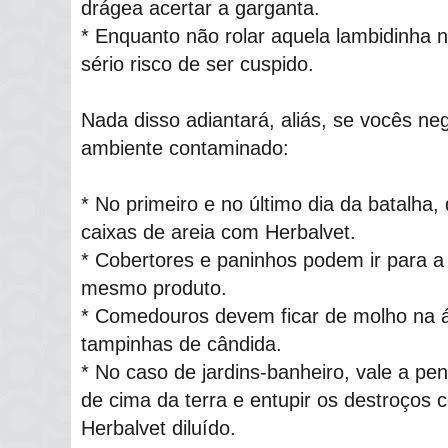
drágea acertar a garganta.
* Enquanto não rolar aquela lambidinha n
sério risco de ser cuspido.
Nada disso adiantará, aliás, se vocês ne
ambiente contaminado:
* No primeiro e no último dia da batalha,
caixas de areia com Herbalvet.
* Cobertores e paninhos podem ir para a
mesmo produto.
* Comedouros devem ficar de molho na
tampinhas de cândida.
* No caso de jardins-banheiro, vale a pena
de cima da terra e entupir os destroços 
Herbalvet diluído.