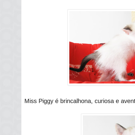
Miss Piggy é brincalhona, curiosa e avent