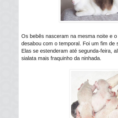
Os bebês nasceram na mesma noite e o 
desabou com o temporal. Foi um fim de
Elas se estenderam até segunda-feira, a
sialata mais fraquinho da ninhada.