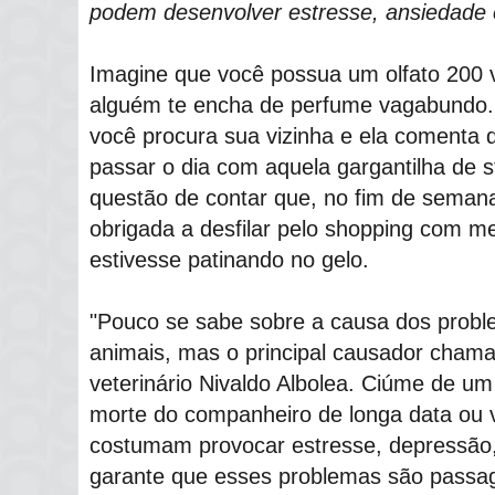
podem desenvolver estresse, ansiedade
Imagine que você possua um olfato 200 
alguém te encha de perfume vagabundo.
você procura sua vizinha e ela comenta
passar o dia com aquela gargantilha de s
questão de contar que, no fim de seman
obrigada a desfilar pelo shopping com m
estivesse patinando no gelo.
"Pouco se sabe sobre a causa dos probl
animais, mas o principal causador chama
veterinário Nivaldo Albolea. Ciúme de um
morte do companheiro de longa data ou
costumam provocar estresse, depressão,
garante que esses problemas são passag