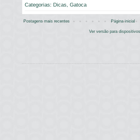
Categorias:
Dicas
,
Gatoca
Postagens mais recentes
Página inicial
Ver versão para dispositivo