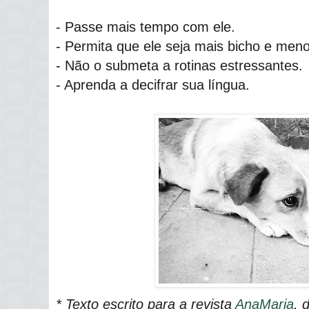
- Passe mais tempo com ele.
- Permita que ele seja mais bicho e men
- Não o submeta a rotinas estressantes.
- Aprenda a decifrar sua língua.
* Texto escrito para a revista
AnaMaria
, 