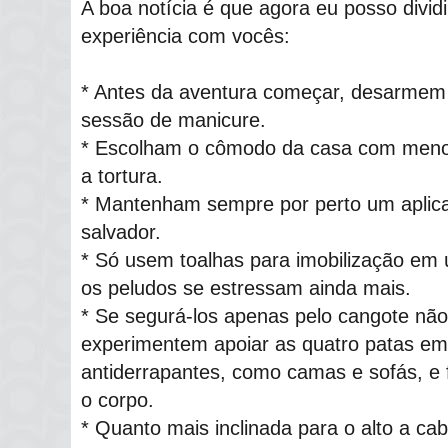
A boa notícia é que agora eu posso dividi
experiência com vocês:
* Antes da aventura começar, desarmem
sessão de manicure.
* Escolham o cômodo da casa com menos
a tortura.
* Mantenham sempre por perto um aplic
salvador.
* Só usem toalhas para imobilização em 
os peludos se estressam ainda mais.
* Se segurá-los apenas pelo cangote não
experimentem apoiar as quatro patas em 
antiderrapantes, como camas e sofás, e
o corpo.
* Quanto mais inclinada para o alto a cab