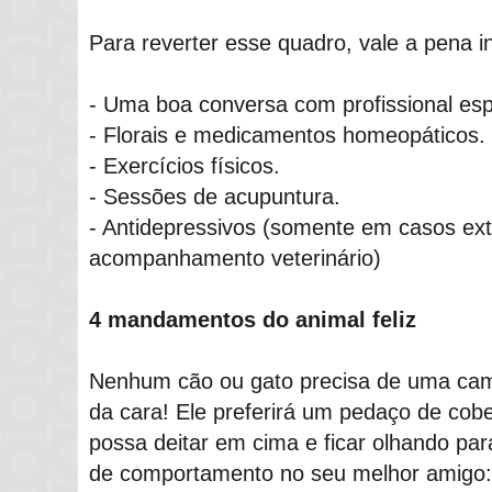
Para reverter esse quadro, vale a pena in
- Uma boa conversa com profissional esp
- Florais e medicamentos homeopáticos.
- Exercícios físicos.
- Sessões de acupuntura.
- Antidepressivos (somente em casos e
acompanhamento veterinário)
4 mandamentos do animal feliz
Nenhum cão ou gato precisa de uma cam
da cara! Ele preferirá um pedaço de cobe
possa deitar em cima e ficar olhando par
de comportamento no seu melhor amigo: