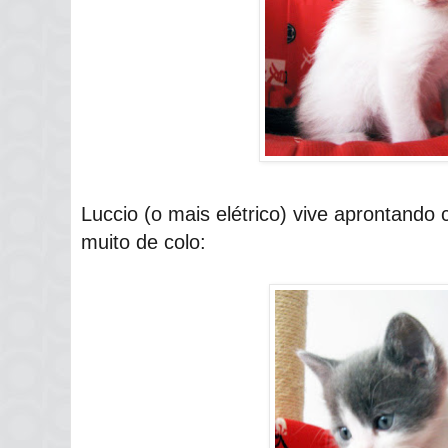
Luccio (o mais elétrico) vive aprontando
muito de colo: