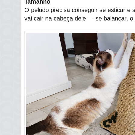
Tamanho
O peludo precisa conseguir se esticar e 
vai cair na cabeça dele ― se balançar, o