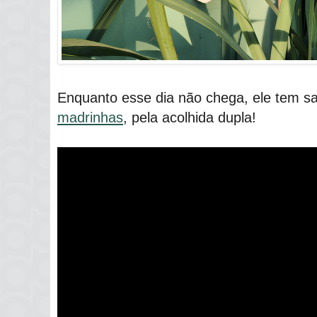
Enquanto esse dia não chega, ele tem s
madrinhas
, pela acolhida dupla!