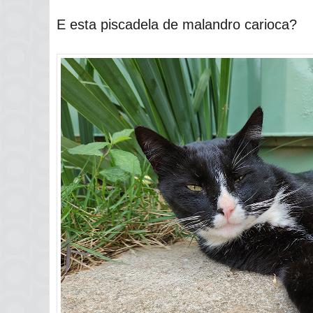
E esta piscadela de malandro carioca?