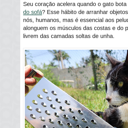
Seu coração acelera quando o gato bota
do sofá
? Esse hábito de arranhar objeto
nós, humanos, mas é essencial aos pelu
alonguem os músculos das costas e do p
livrem das camadas soltas de unha.