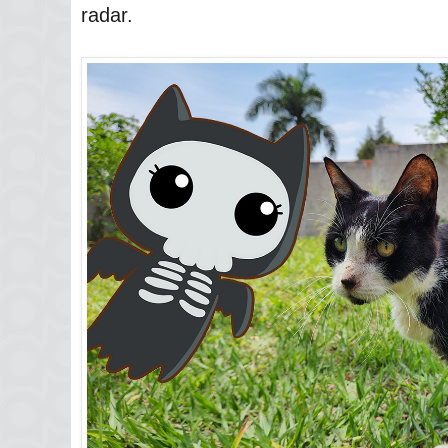
radar.