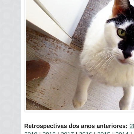
Retrospectivas dos anos anteriores:
2