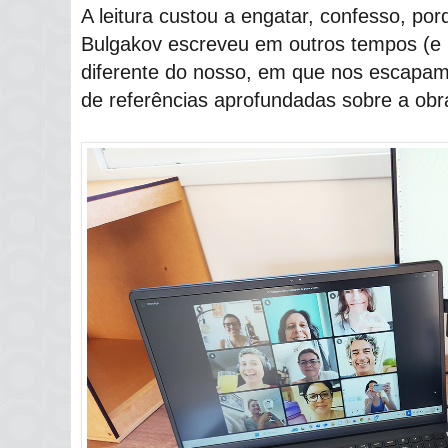
A leitura custou a engatar, confesso, por
Bulgakov escreveu em outros tempos (e 
diferente do nosso, em que nos escapam 
de referências aprofundadas sobre a ob