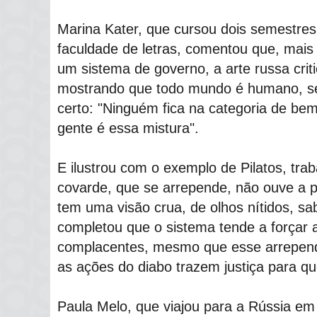
Marina Kater, que cursou dois semestres 
faculdade de letras, comentou que, mais
um sistema de governo, a arte russa criti
mostrando que todo mundo é humano, se
certo: "Ninguém fica na categoria de bem
gente é essa mistura".
E ilustrou com o exemplo de Pilatos, tra
covarde, que se arrepende, não ouve a pr
tem uma visão crua, de olhos nítidos, sa
completou que o sistema tende a forçar
complacentes, mesmo que esse arrependi
as ações do diabo trazem justiça para 
Paula Melo, que viajou para a Rússia e