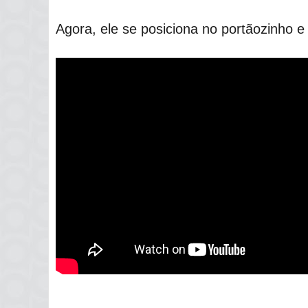
Agora, ele se posiciona no portãozinho e 