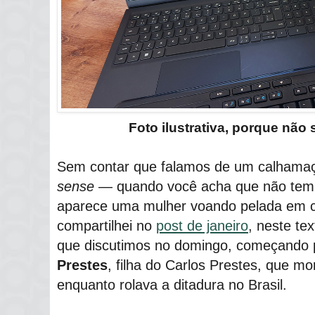
Foto ilustrativa, porque não
Sem contar que falamos de um calhama
sense
― quando você acha que não tem 
aparece uma mulher voando pelada em c
compartilhei no
post de janeiro
, neste te
que discutimos no domingo, começando
Prestes
, filha do Carlos Prestes, que m
enquanto rolava a ditadura no Brasil.