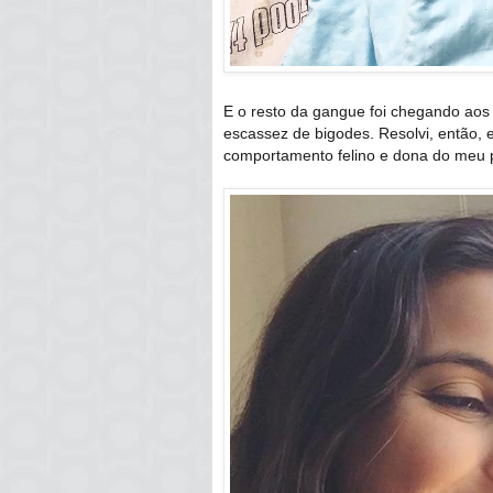
E o resto da gangue foi chegando aos
escassez de bigodes. Resolvi, então, e
comportamento felino e dona do meu pe