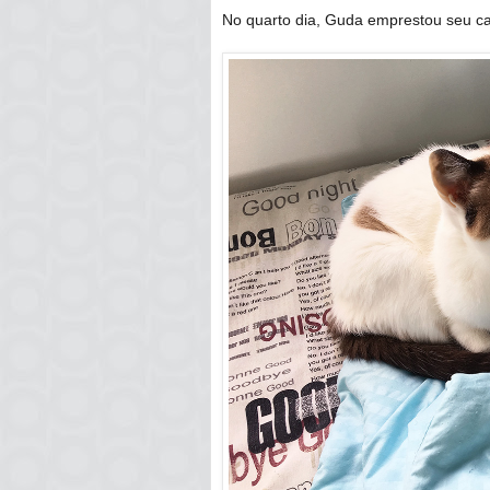
No quarto dia, Guda emprestou seu ca