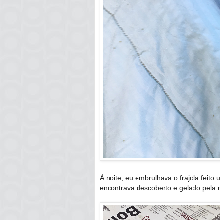
À noite, eu embrulhava o frajola feito 
encontrava descoberto e gelado pela