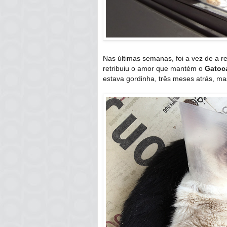
Nas últimas semanas, foi a vez de a r
retribuiu o amor que mantém o
Gatoc
estava gordinha, três meses atrás, ma