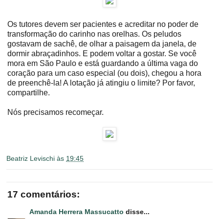
Os tutores devem ser pacientes e acreditar no poder de
transformação do carinho nas orelhas. Os peludos
gostavam de sachê, de olhar a paisagem da janela, de
dormir abraçadinhos. E podem voltar a gostar. Se você
mora em São Paulo e está guardando a última vaga do
coração para um caso especial (ou dois), chegou a hora
de preenchê-la! A lotação já atingiu o limite? Por favor,
compartilhe.
Nós precisamos recomeçar.
Beatriz Levischi
às
19:45
17 comentários:
Amanda Herrera Massucatto
disse...