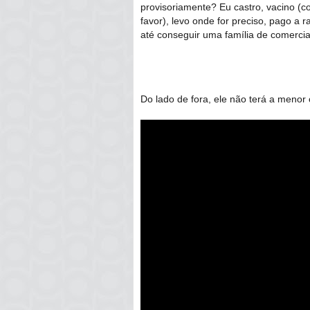
provisoriamente? Eu castro, vacino 
favor), levo onde for preciso, pago a 
até conseguir uma família de comercia
Do lado de fora, ele não terá a menor