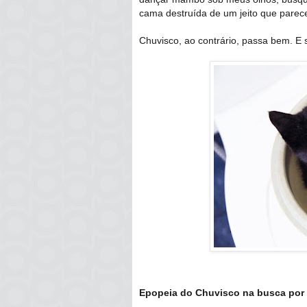
cama destruída de um jeito que parece
Chuvisco, ao contrário, passa bem. E s
Epopeia do Chuvisco na busca por 