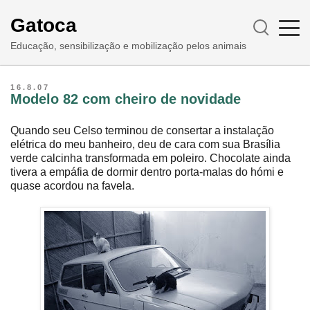
Gatoca
Educação, sensibilização e mobilização pelos animais
16.8.07
Modelo 82 com cheiro de novidade
Quando seu Celso terminou de consertar a instalação
elétrica do meu banheiro, deu de cara com sua Brasília
verde calcinha transformada em poleiro. Chocolate ainda
tivera a empáfia de dormir dentro porta-malas do hómi e
quase acordou na favela.