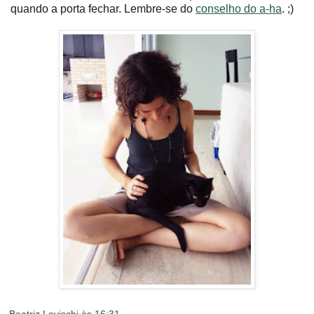
quando a porta fechar. Lembre-se do
conselho do a-ha
. ;)