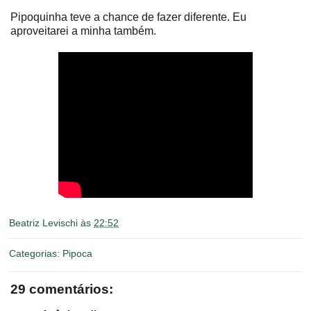
Pipoquinha teve a chance de fazer diferente. Eu
aproveitarei a minha também.
Beatriz Levischi
às
22:52
Categorias:
Pipoca
29 comentários: